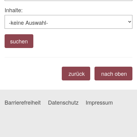
Inhalte:
zurück
nach oben
Barrierefreiheit
Datenschutz
Impressum